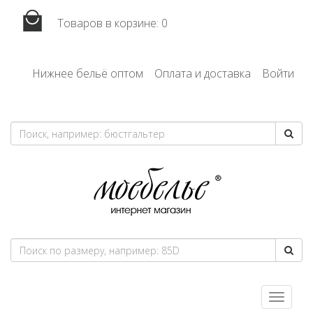
Товаров в корзине:
0
Нижнее бельё оптом
Оплата и доставка
Войти
Toggle
navigatio