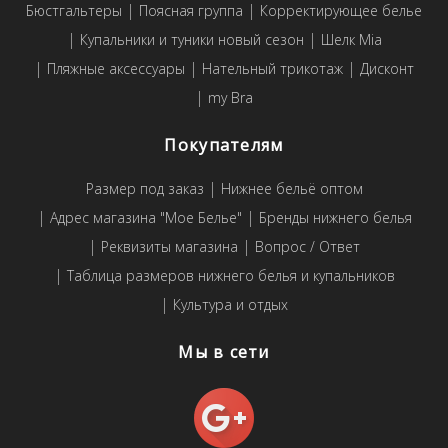
Бюстгальтеры
Поясная группа
Корректирующее белье
Купальники и туники новый сезон
Шелк Mia
Пляжные аксессуары
Нательный трикотаж
Дисконт
my Bra
Покупателям
Размер под заказ
Нижнее бельё оптом
Адрес магазина "Мое Белье"
Бренды нижнего белья
Реквизиты магазина
Вопрос / Ответ
Таблица размеров нижнего белья и купальников
Культура и отдых
Мы в сети