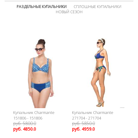
РАЗДЕЛЬНЫЕ КУПАЛЬНИКИ
СПЛОШНЫЕ КУПАЛЬНИКИ
НОВЫЙ СЕЗОН
Купальник Charmante
Купальник Charmante
151806 - 151806
271704 - 271704
руб. 5800.0
руб. 5850.0
руб. 4850.0
руб. 4959.0