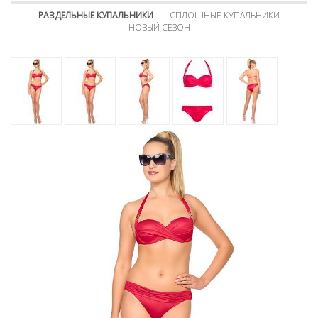
РАЗДЕЛЬНЫЕ КУПАЛЬНИКИ
СПЛОШНЫЕ КУПАЛЬНИКИ
НОВЫЙ СЕЗОН