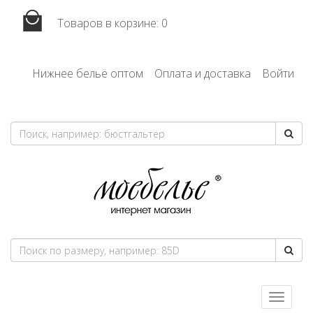
Товаров в корзине:
0
Нижнее бельё оптом
Оплата и доставка
Войти
Toggle
navigatio