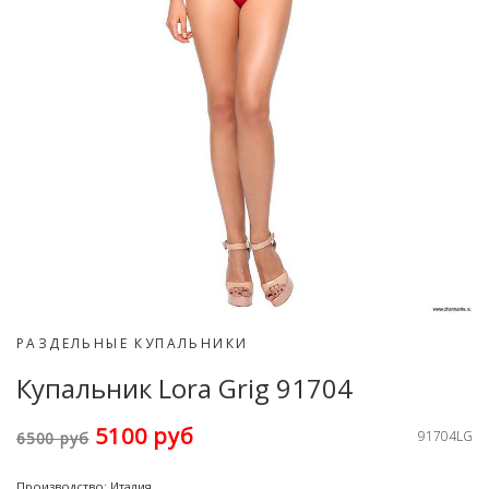
РАЗДЕЛЬНЫЕ КУПАЛЬНИКИ
Купальник Lora Grig 91704
5100 руб
91704LG
6500 руб
Производство: Италия