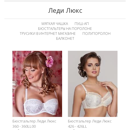
Леди Люкс
МЯГКАЯ ЧАШКА
ПУШ-АП
БЮСТГАЛЬТЕРЫ НА ПОРОЛОНЕ
ТРУСИКИ В ИНТЕРНЕТ МАГАЗИНЕ
ПОЛУПОРОЛОН
БАЛКОНЕТ
Бюстгальтер Леди Люкс
Бюстгальтер Леди Люкс
360 - 360LL00
426 - 426LL