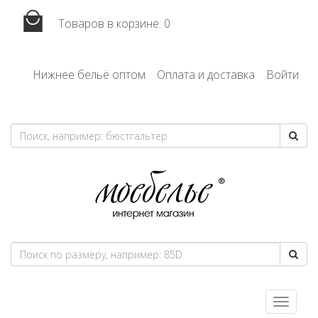
Товаров в корзине:
0
Нижнее бельё оптом
Оплата и доставка
Войти
Toggle
navigatio