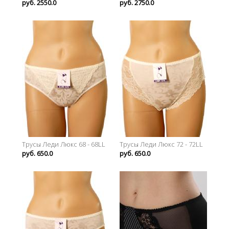
руб. 2550.0
руб. 2750.0
Трусы Леди Люкс 68 - 68LL
Трусы Леди Люкс 72 - 72LL
руб. 650.0
руб. 650.0