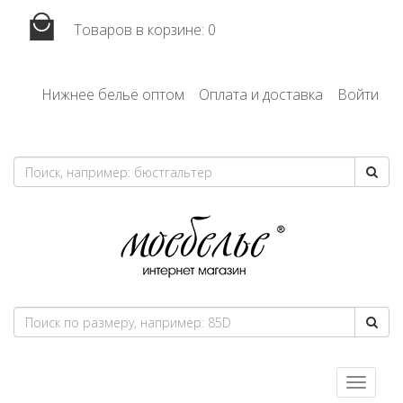
Товаров в корзине:
0
Нижнее бельё оптом
Оплата и доставка
Войти
Toggle
navigatio