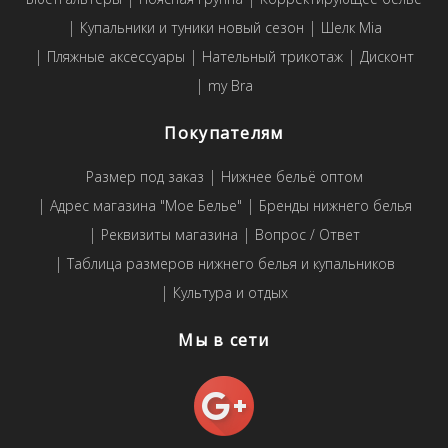
Купальники и туники новый сезон
Шелк Mia
Пляжные аксессуары
Нательный трикотаж
Дисконт
my Bra
Покупателям
Размер под заказ
Нижнее бельё оптом
Адрес магазина "Мое Белье"
Бренды нижнего белья
Реквизиты магазина
Вопрос / Ответ
Таблица размеров нижнего белья и купальников
Культура и отдых
Мы в сети