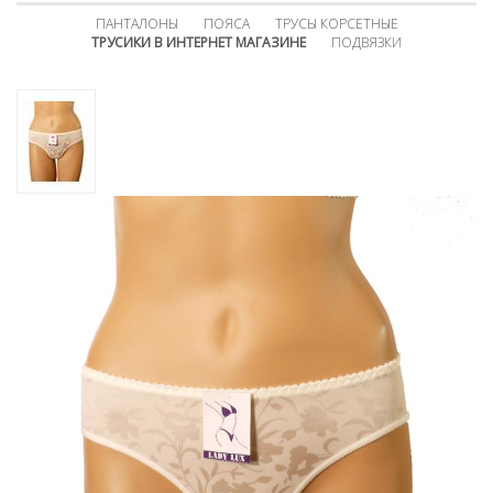
ПАНТАЛОНЫ
ПОЯСА
ТРУСЫ КОРСЕТНЫЕ
ТРУСИКИ В ИНТЕРНЕТ МАГАЗИНЕ
ПОДВЯЗКИ