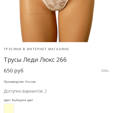
ТРУСИКИ В ИНТЕРНЕТ МАГАЗИНЕ
Трусы Леди Люкс 266
650 руб
266LL
Производство: Россия
Доступно вариантов: 2
Цвет: Выберите цвет