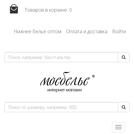
Товаров в корзине:
0
Нижнее бельё оптом
Оплата и доставка
Войти
Toggle
navigatio