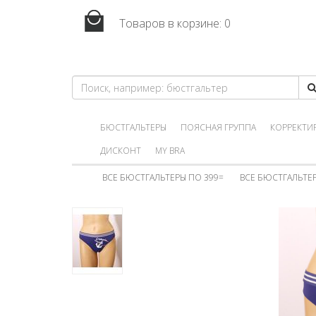
Товаров в корзине:
0
БЮСТГАЛЬТЕРЫ
ПОЯСНАЯ ГРУППА
КОРРЕКТИ
ДИСКОНТ
MY BRA
ВСЕ БЮСТГАЛЬТЕРЫ ПО 399=
ВСЕ БЮСТГАЛЬТЕР