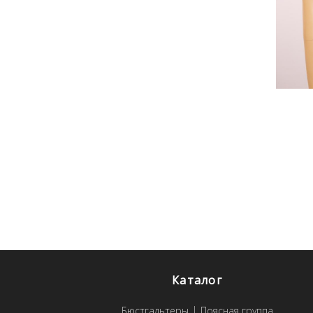
Каталог
Бюстгальтеры
Поясная группа