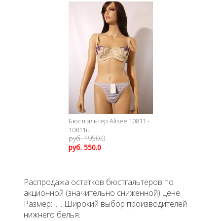
Бюстгальтер Alisee 10811 -
10811u
руб. 1950.0
руб. 550.0
Распродажа остатков бюстгальтеров по
акционной (значительно сниженной) цене.
Размер: ... . Широкий выбор производителей
нижнего белья.