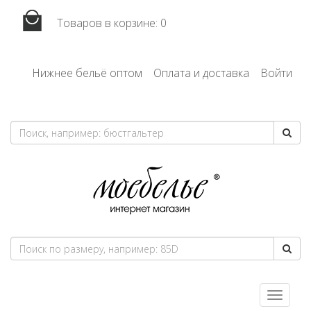
Товаров в корзине:
0
Нижнее бельё оптом
Оплата и доставка
Войти
Toggle
navigatio