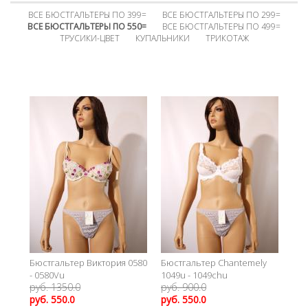
ВСЕ БЮСТГАЛЬТЕРЫ ПО 399=
ВСЕ БЮСТГАЛЬТЕРЫ ПО 299=
ВСЕ БЮСТГАЛЬТЕРЫ ПО 550=
ВСЕ БЮСТГАЛЬТЕРЫ ПО 499=
ТРУСИКИ-ЦВЕТ
КУПАЛЬНИКИ
ТРИКОТАЖ
Бюстгальтер Виктория 0580
Бюстгальтер Chantemely
- 0580Vu
1049u - 1049chu
руб. 1350.0
руб. 900.0
руб. 550.0
руб. 550.0