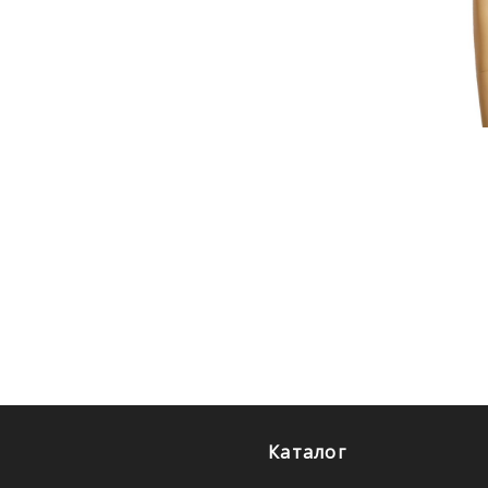
Каталог