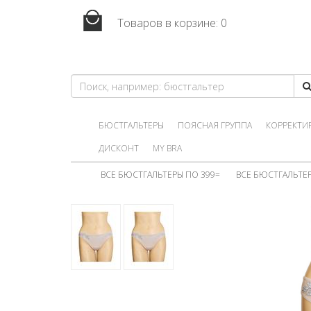
Товаров в корзине:
0
БЮСТГАЛЬТЕРЫ
ПОЯСНАЯ ГРУППА
КОРРЕКТИ
ДИСКОНТ
MY BRA
ВСЕ БЮСТГАЛЬТЕРЫ ПО 399=
ВСЕ БЮСТГАЛЬТЕР