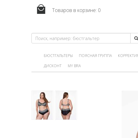
Товаров в корзине:
0
БЮСТГАЛЬТЕРЫ
ПОЯСНАЯ ГРУППА
КОРРЕКТИ
ДИСКОНТ
MY BRA