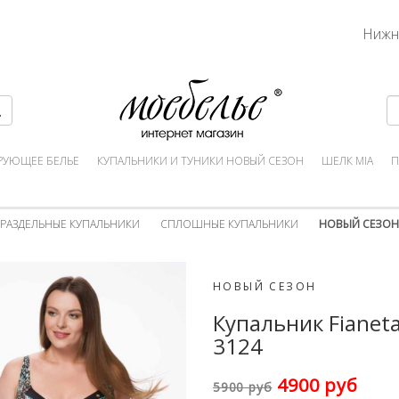
Нижн
РУЮЩЕЕ БЕЛЬЕ
КУПАЛЬНИКИ И ТУНИКИ НОВЫЙ СЕЗОН
ШЕЛК MIA
П
РАЗДЕЛЬНЫЕ КУПАЛЬНИКИ
СПЛОШНЫЕ КУПАЛЬНИКИ
НОВЫЙ СЕЗОН
НОВЫЙ СЕЗОН
Купальник Fianet
3124
4900 руб
5900 руб