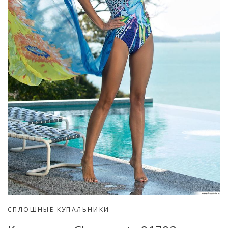
СПЛОШНЫЕ КУПАЛЬНИКИ