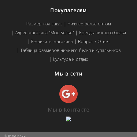
Покупателям
Размер под заказ
Нижнее бельё оптом
Адрес магазина "Мое Белье"
Бренды нижнего белья
Реквизиты магазина
Вопрос / Ответ
Таблица размеров нижнего белья и купальников
Культура и отдых
Мы в сети
Мы в Контакте
© Володкевич