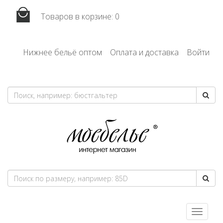
Товаров в корзине:
0
Нижнее бельё оптом
Оплата и доставка
Войти
Toggle
navigatio