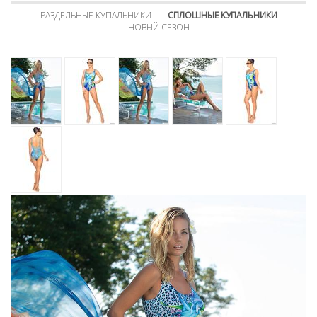
РАЗДЕЛЬНЫЕ КУПАЛЬНИКИ
СПЛОШНЫЕ КУПАЛЬНИКИ
НОВЫЙ СЕЗОН