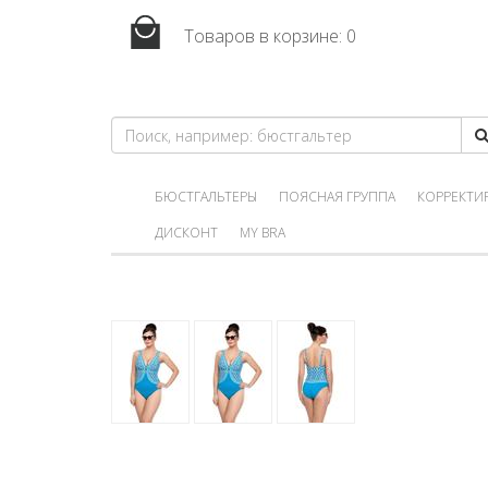
Товаров в корзине:
0
БЮСТГАЛЬТЕРЫ
ПОЯСНАЯ ГРУППА
КОРРЕКТИ
ДИСКОНТ
MY BRA