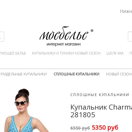
Нижн
РУЮЩЕЕ БЕЛЬЕ
КУПАЛЬНИКИ И ТУНИКИ НОВЫЙ СЕЗОН
ШЕЛК MIA
П
РАЗДЕЛЬНЫЕ КУПАЛЬНИКИ
СПЛОШНЫЕ КУПАЛЬНИКИ
НОВЫЙ СЕЗОН
СПЛОШНЫЕ КУПАЛЬНИКИ
Купальник Charm
281805
5350 руб
6550 руб