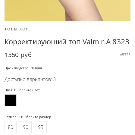
ТОПЫ КОР.
Корректирующий топ Valmir.A 8323
1550 руб
V8323
Производство: Латвия
Доступно вариантов: 3
Цвет: Выберите цвет
Размеры: Выберите размер
80
90
95