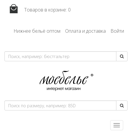
Товаров в корзине:
0
Нижнее бельё оптом
Оплата и доставка
Войти
Toggle
navigatio