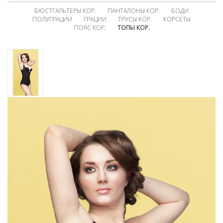
БЮСТГАЛЬТЕРЫ КОР.
ПАНТАЛОНЫ КОР.
БОДИ
ПОЛУГРАЦИИ
ГРАЦИИ
ТРУСЫ КОР.
КОРСЕТЫ
ПОЯС КОР.
ТОПЫ КОР.