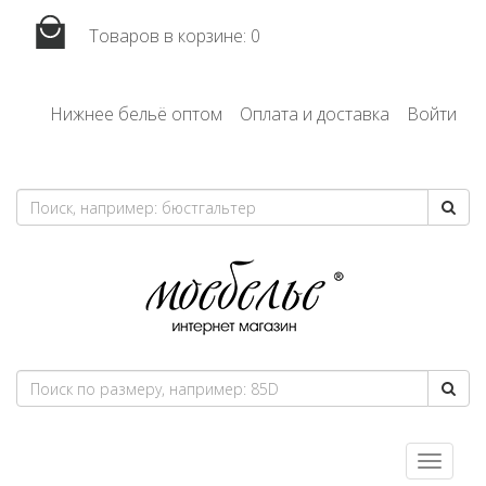
Товаров в корзине:
0
Нижнее бельё оптом
Оплата и доставка
Войти
Toggle
navigatio