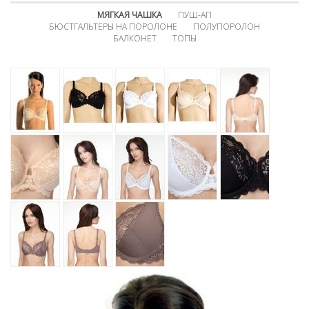
МЯГКАЯ ЧАШКА
ПУШ-АП
БЮСТГАЛЬТЕРЫ НА ПОРОЛОНЕ
ПОЛУПОРОЛОН
БАЛКОНЕТ
ТОПЫ