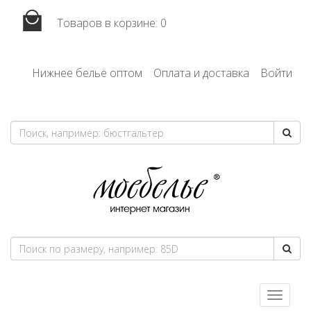
Товаров в корзине:
0
Нижнее бельё оптом
Оплата и доставка
Войти
Toggle
navigatio