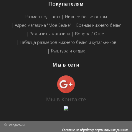
Покупателям
Размер под заказ
Нижнее бельё оптом
Адрес магазина "Мое Белье"
Бренды нижнего белья
Реквизиты магазина
Вопрос / Ответ
Таблица размеров нижнего белья и купальников
Культура и отдых
Мы в сети
Мы в Контакте
© Володкевич
Согласие на обработку персональных данных