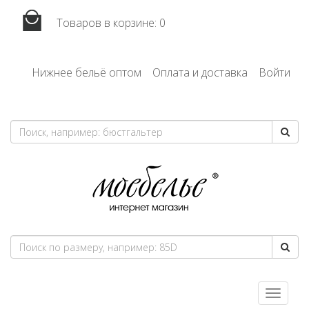
Товаров в корзине:
0
Нижнее бельё оптом
Оплата и доставка
Войти
Toggle
navigatio