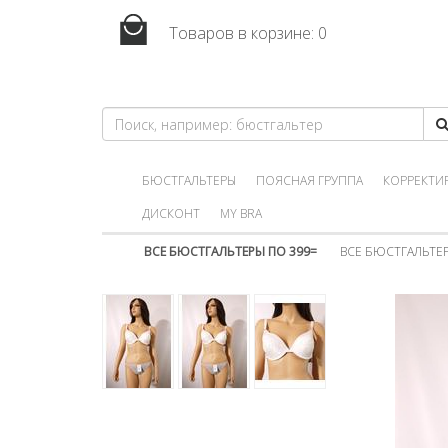
Товаров в корзине:
0
БЮСТГАЛЬТЕРЫ
ПОЯСНАЯ ГРУППА
КОРРЕКТИ
ДИСКОНТ
MY BRA
ВСЕ БЮСТГАЛЬТЕРЫ ПО 399=
ВСЕ БЮСТГАЛЬТЕР