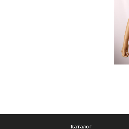
Каталог