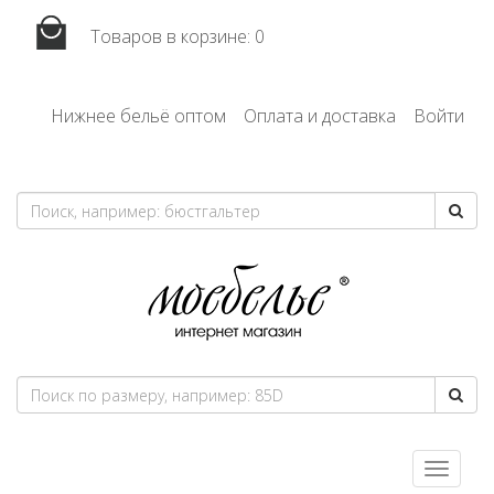
Товаров в корзине:
0
Нижнее бельё оптом
Оплата и доставка
Войти
Toggle
navigatio