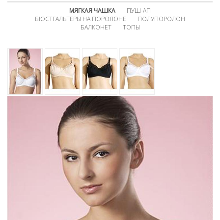
МЯГКАЯ ЧАШКА
ПУШ-АП
БЮСТГАЛЬТЕРЫ НА ПОРОЛОНЕ
ПОЛУПОРОЛОН
БАЛКОНЕТ
ТОПЫ