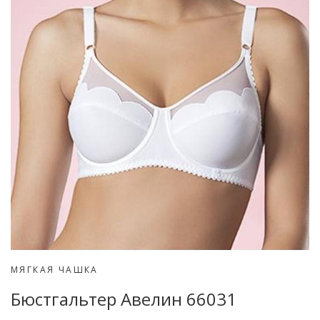
МЯГКАЯ ЧАШКА
Бюстгальтер Авелин 66031