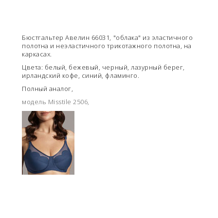
Бюстгальтер Авелин 66031, "облака" из эластичного
полотна и неэластичного трикотажного полотна, на
каркасах.
Цвета: белый, бежевый, черный, лазурный берег,
ирландский кофе, синий, фламинго.
Полный аналог,
модель Misstile 2506,