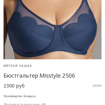
МЯГКАЯ ЧАШКА
Бюстгальтер Misstyle 2506
2300 руб
2506M
Производство: Беларусь
Доступно вариантов: 49