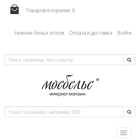
Товаров в корзине:
0
Нижнее бельё оптом
Оплата и доставка
Войти
Toggle
navigatio