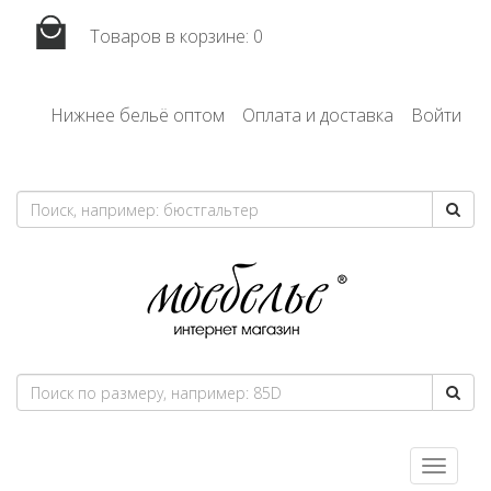
Товаров в корзине:
0
Нижнее бельё оптом
Оплата и доставка
Войти
Toggle
navigatio