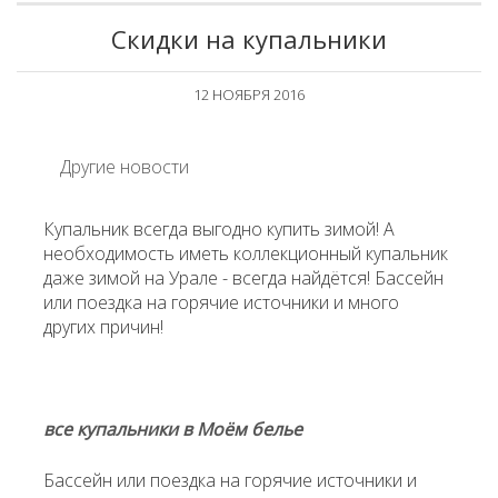
Скидки на купальники
12 НОЯБРЯ 2016
Другие новости
Купальник всегда выгодно купить зимой! А
необходимость иметь коллекционный купальник
даже зимой на Урале - всегда найдётся! Бассейн
или поездка на горячие источники и много
других причин!
все купальники в Моём белье
Бассейн или поездка на горячие источники и