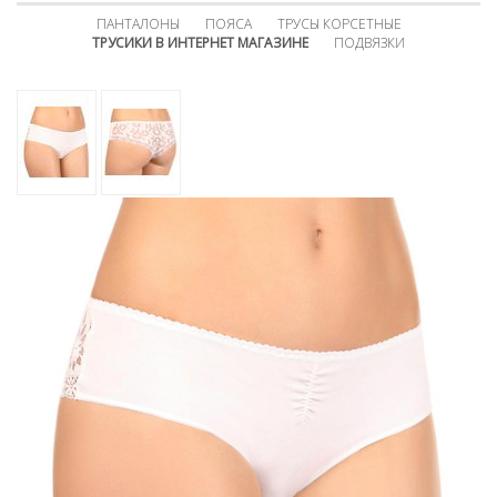
ПАНТАЛОНЫ
ПОЯСА
ТРУСЫ КОРСЕТНЫЕ
ТРУСИКИ В ИНТЕРНЕТ МАГАЗИНЕ
ПОДВЯЗКИ