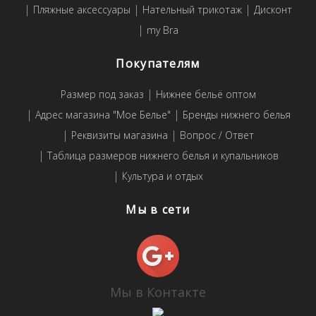
Пляжные аксессуары
Нательный трикотаж
Дисконт
my Bra
Покупателям
Размер под заказ
Нижнее бельё оптом
Адрес магазина "Мое Белье"
Бренды нижнего белья
Реквизиты магазина
Вопрос / Ответ
Таблица размеров нижнего белья и купальников
Культура и отдых
Мы в сети
Мы в Контакте