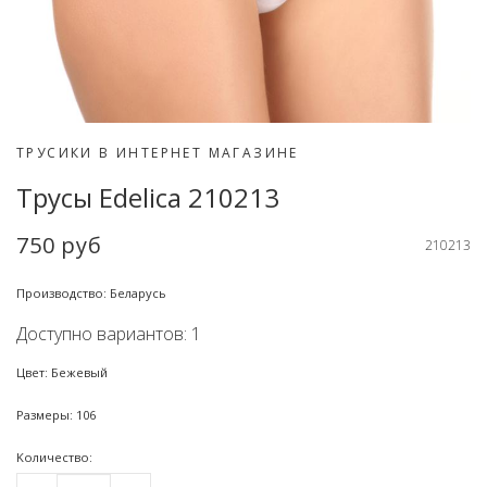
ТРУСИКИ В ИНТЕРНЕТ МАГАЗИНЕ
Трусы Edelica 210213
750 руб
210213
Производство: Беларусь
Доступно вариантов: 1
Цвет: Бежевый
Размеры: 106
Kоличество: