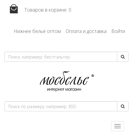
Товаров в корзине:
0
Нижнее бельё оптом
Оплата и доставка
Войти
Toggle
navigatio