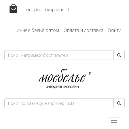
Товаров в корзине:
0
Нижнее бельё оптом
Оплата и доставка
Войти
Toggle
navigatio