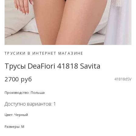
ТРУСИКИ В ИНТЕРНЕТ МАГАЗИНЕ
Трусы DeaFiori 41818 Savita
2700 руб
41818dSV
Производство: Польша
Доступно вариантов: 1
Цвет: Черный
Размеры: M