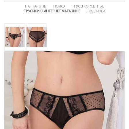
ПАНТАЛОНЫ
ПОЯСА
ТРУСЫ КОРСЕТНЫЕ
ТРУСИКИ В ИНТЕРНЕТ МАГАЗИНЕ
ПОДВЯЗКИ