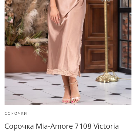
СОРОЧКИ
Сорочка Mia-Amore 7108 Victoria