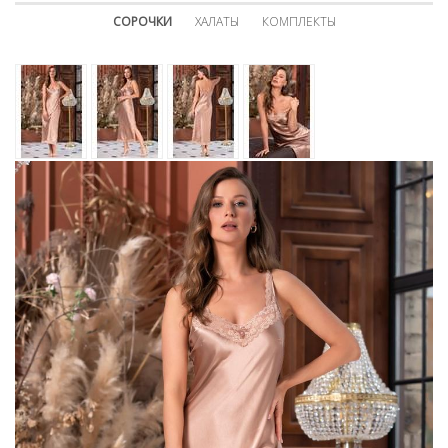
СОРОЧКИ
ХАЛАТЫ
КОМПЛЕКТЫ