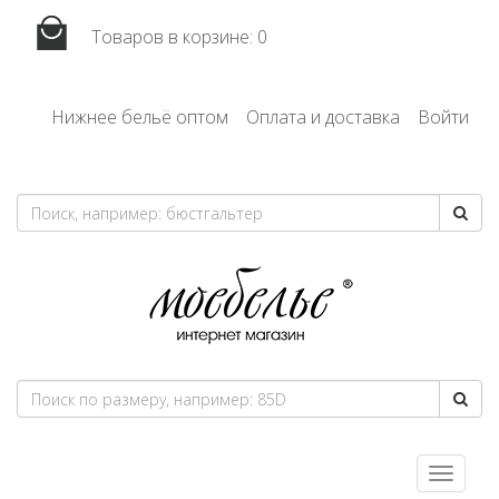
Товаров в корзине:
0
Нижнее бельё оптом
Оплата и доставка
Войти
Toggle
navigatio