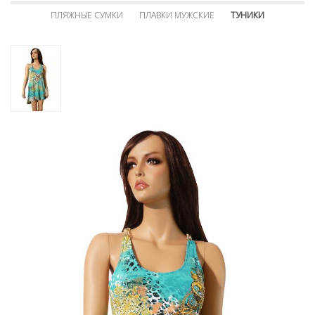
ПЛЯЖНЫЕ СУМКИ
ПЛАВКИ МУЖСКИЕ
ТУНИКИ