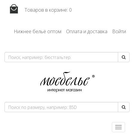
Товаров в корзине:
0
Нижнее бельё оптом
Оплата и доставка
Войти
Toggle
navigatio