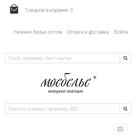
Товаров в корзине:
0
Нижнее бельё оптом
Оплата и доставка
Войти
Toggle
navigatio