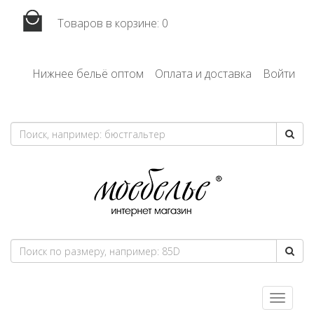
Товаров в корзине:
0
Нижнее бельё оптом
Оплата и доставка
Войти
Toggle
navigatio