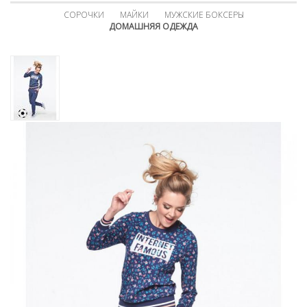
СОРОЧКИ
МАЙКИ
МУЖСКИЕ БОКСЕРЫ
ДОМАШНЯЯ ОДЕЖДА