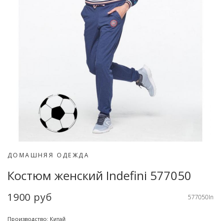
ДОМАШНЯЯ ОДЕЖДА
Костюм женский Indefini 577050
1900 руб
577050In
Производство: Китай