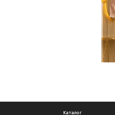
Каталог