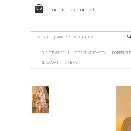
Товаров в корзине:
0
БЮСТГАЛЬТЕРЫ
ПОЯСНАЯ ГРУППА
КОРРЕКТИ
ДИСКОНТ
MY BRA