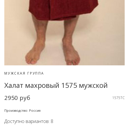
МУЖСКАЯ ГРУППА
Халат махровый 1575 мужской
2950 руб
1575TC
Производство: Россия
Доступно вариантов: 8