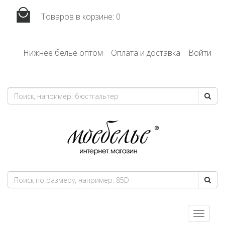
Товаров в корзине:
0
Нижнее бельё оптом
Оплата и доставка
Войти
Toggle
navigatio