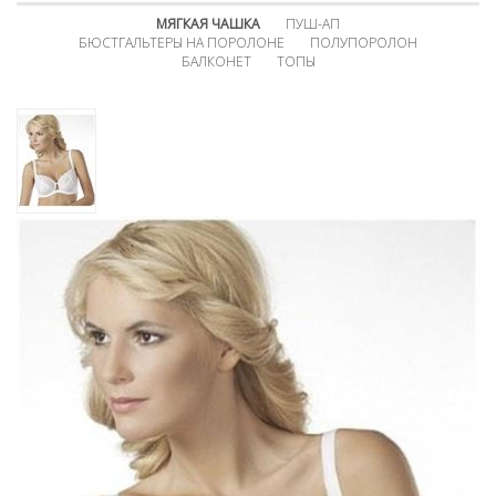
МЯГКАЯ ЧАШКА
ПУШ-АП
БЮСТГАЛЬТЕРЫ НА ПОРОЛОНЕ
ПОЛУПОРОЛОН
БАЛКОНЕТ
ТОПЫ