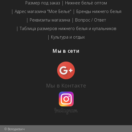
Размер под заказ
Нижнее бельё оптом
Адрес магазина "Мое Белье"
Бренды нижнего белья
Реквизиты магазина
Вопрос / Ответ
Таблица размеров нижнего белья и купальников
Культура и отдых
Мы в сети
Мы в Контакте
© Володкевич