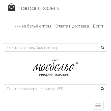
Товаров в корзине:
0
Нижнее бельё оптом
Оплата и доставка
Войти
Toggle
navigatio