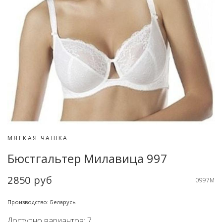
МЯГКАЯ ЧАШКА
Бюстгальтер Милавица 997
2850 руб
0997M
Производство: Беларусь
Доступно вариантов: 7