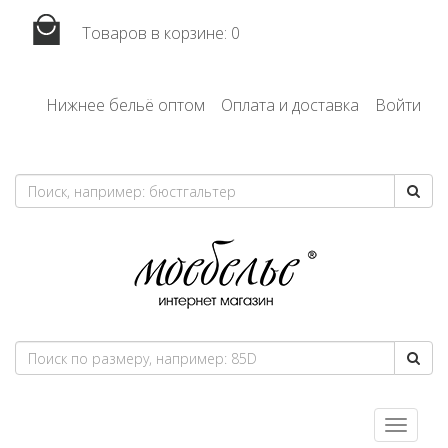
Товаров в корзине:
0
Нижнее бельё оптом
Оплата и доставка
Войти
Toggle
navigatio