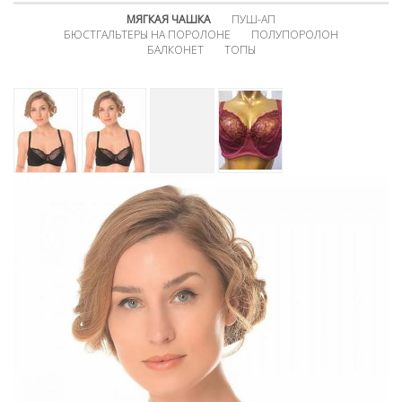
МЯГКАЯ ЧАШКА
ПУШ-АП
БЮСТГАЛЬТЕРЫ НА ПОРОЛОНЕ
ПОЛУПОРОЛОН
БАЛКОНЕТ
ТОПЫ