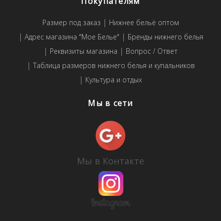
Покупателям
Размер под заказ
Нижнее бельё оптом
Адрес магазина "Мое Белье"
Бренды нижнего белья
Реквизиты магазина
Вопрос / Ответ
Таблица размеров нижнего белья и купальников
Культура и отдых
Мы в сети
Мы в Контакте