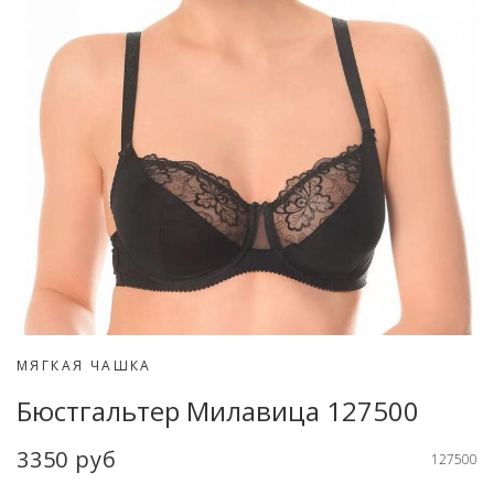
МЯГКАЯ ЧАШКА
Бюстгальтер Милавица 127500
3350 руб
127500