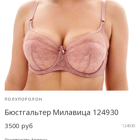
ПОЛУПОРОЛОН
Бюстгальтер Милавица 124930
3500 руб
124930
Производство: Беларусь