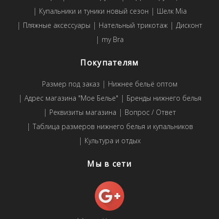
Купальники и туники новый сезон
Шелк Mia
Пляжные аксессуары
Нательный трикотаж
Дисконт
my Bra
Покупателям
Размер под заказ
Нижнее бельё оптом
Адрес магазина "Мое Белье"
Бренды нижнего белья
Реквизиты магазина
Вопрос / Ответ
Таблица размеров нижнего белья и купальников
Культура и отдых
Мы в сети