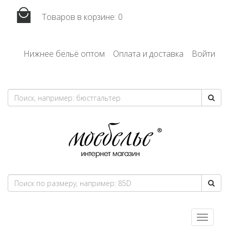
Товаров в корзине:
0
Нижнее бельё оптом
Оплата и доставка
Войти
Toggle
navigatio