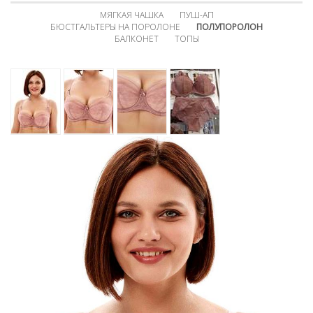
МЯГКАЯ ЧАШКА
ПУШ-АП
БЮСТГАЛЬТЕРЫ НА ПОРОЛОНЕ
ПОЛУПОРОЛОН
БАЛКОНЕТ
ТОПЫ