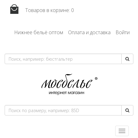
Товаров в корзине:
0
Нижнее бельё оптом
Оплата и доставка
Войти
Toggle
navigatio