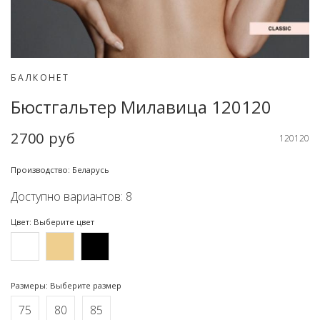
БАЛКОНЕТ
Бюстгальтер Милавица 120120
2700 руб
120120
Производство: Беларусь
Доступно вариантов: 8
Цвет: Выберите цвет
Размеры: Выберите размер
75
80
85