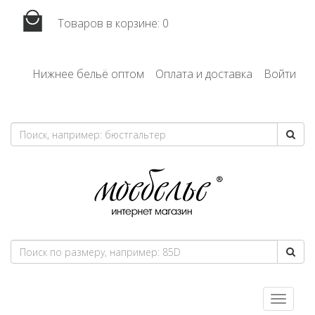
Товаров в корзине:
0
Нижнее бельё оптом
Оплата и доставка
Войти
Toggle
navigatio