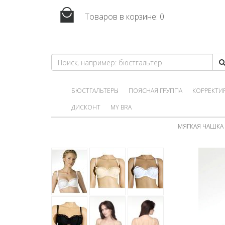
Товаров в корзине:
0
БЮСТГАЛЬТЕРЫ
ПОЯСНАЯ ГРУППА
КОРРЕКТИ
ДИСКОНТ
MY BRA
МЯГКАЯ ЧАШКА