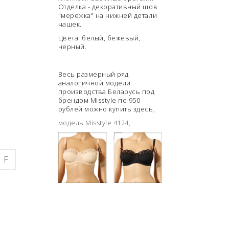
Отделка - декоративный шов
"мережка" на нижней детали
чашек.
Цвета: белый, бежевый,
черный.
Весь размерный ряд
аналогичной модели
производства Беларусь под
брендом Misstyle по 950
рублей можно купить здесь,
модель Misstyle 4124,
F