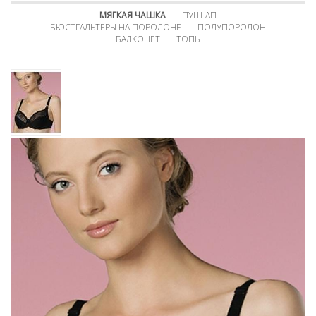
МЯГКАЯ ЧАШКА
ПУШ-АП
БЮСТГАЛЬТЕРЫ НА ПОРОЛОНЕ
ПОЛУПОРОЛОН
БАЛКОНЕТ
ТОПЫ