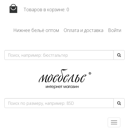
Товаров в корзине:
0
Нижнее бельё оптом
Оплата и доставка
Войти
Toggle
navigatio