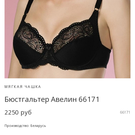
МЯГКАЯ ЧАШКА
Бюстгальтер Авелин 66171
2250 руб
66171
Производство: Беларусь