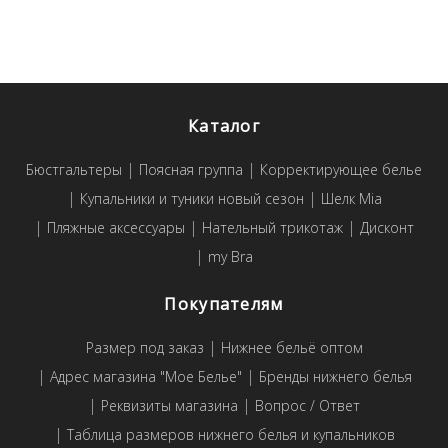
Каталог
Бюстгальтеры
Поясная группа
Корректирующее белье
Купальники и туники новый сезон
Шелк Mia
Пляжные аксессуары
Нательный трикотаж
Дисконт
my Bra
Покупателям
Размер под заказ
Нижнее бельё оптом
Адрес магазина "Мое Белье"
Бренды нижнего белья
Реквизиты магазина
Вопрос / Ответ
Таблица размеров нижнего белья и купальников