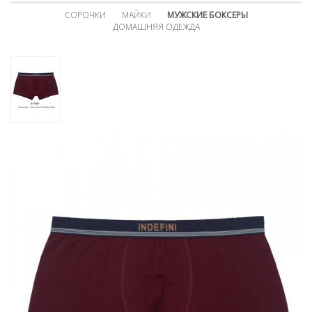
СОРОЧКИ
МАЙКИ
МУЖСКИЕ БОКСЕРЫ
ДОМАШНЯЯ ОДЕЖДА