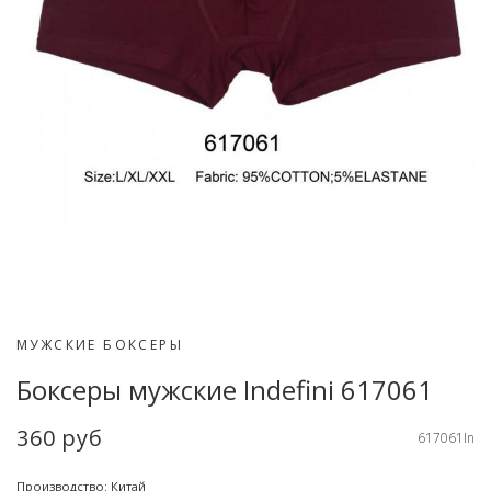
МУЖСКИЕ БОКСЕРЫ
Боксеры мужские Indefini 617061
360 руб
617061In
Производство: Китай