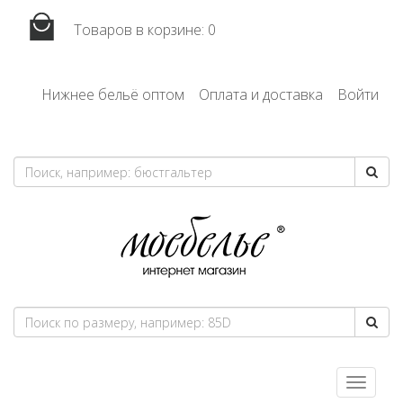
Товаров в корзине:
0
Нижнее бельё оптом
Оплата и доставка
Войти
Toggle
navigatio